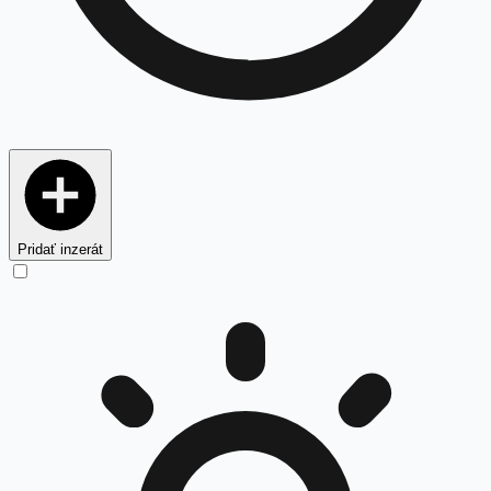
Pridať inzerát