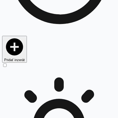
Pridať inzerát