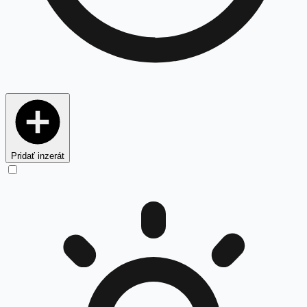
Pridať inzerát