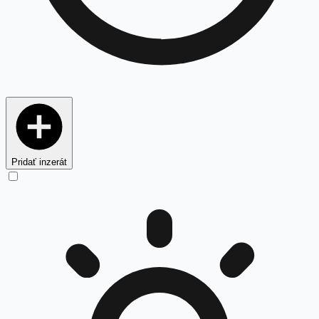
Pridať inzerát