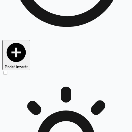
Pridať inzerát