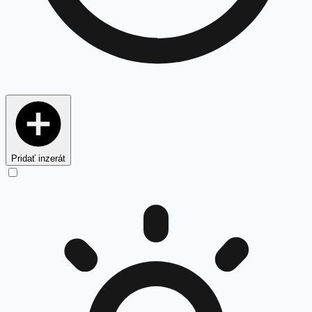
Pridať inzerát