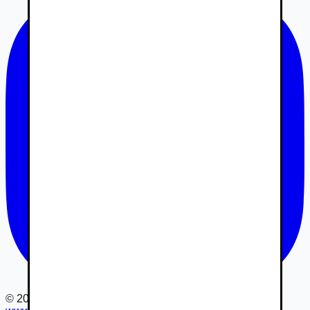
©
2026