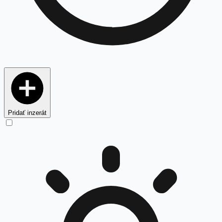
Pridať inzerát