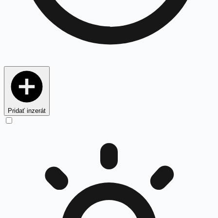
Pridať inzerát