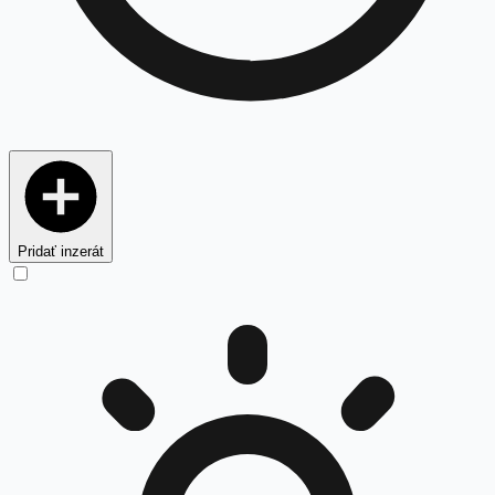
Pridať inzerát