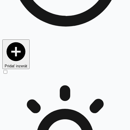
Pridať inzerát