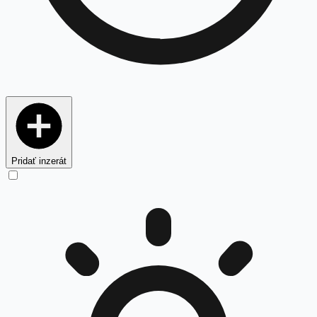
Pridať inzerát