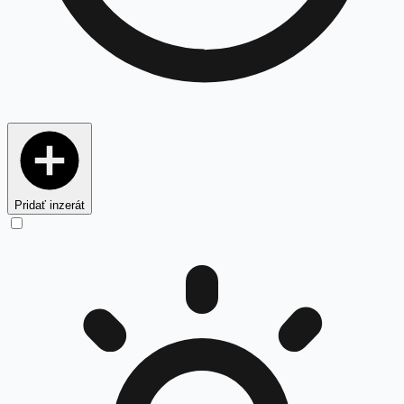
Pridať inzerát