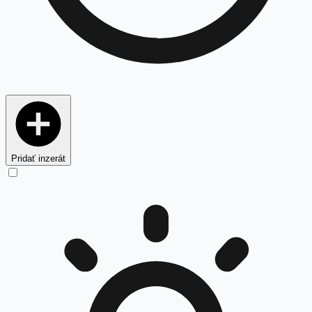
Pridať inzerát