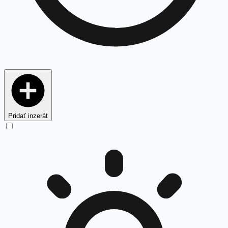
Pridať inzerát