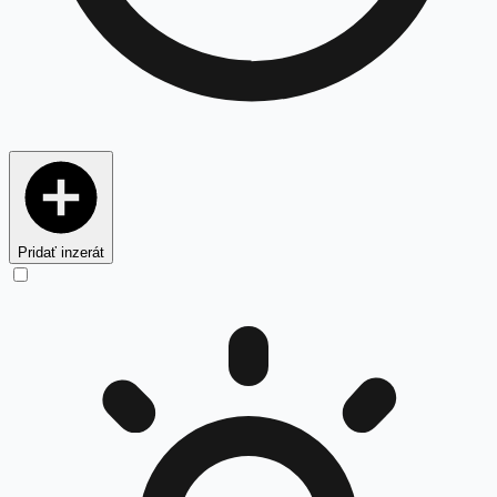
Pridať inzerát