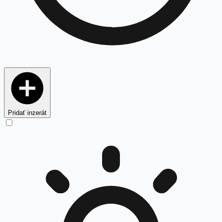
Pridať inzerát