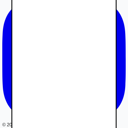
©
2026