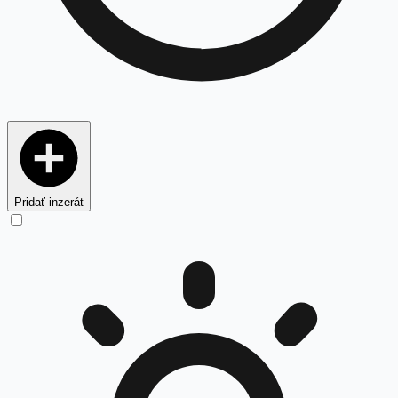
Pridať inzerát