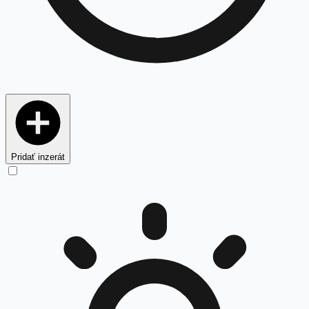
Pridať inzerát