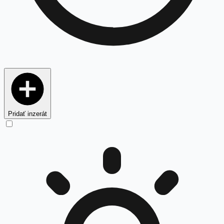
Pridať inzerát