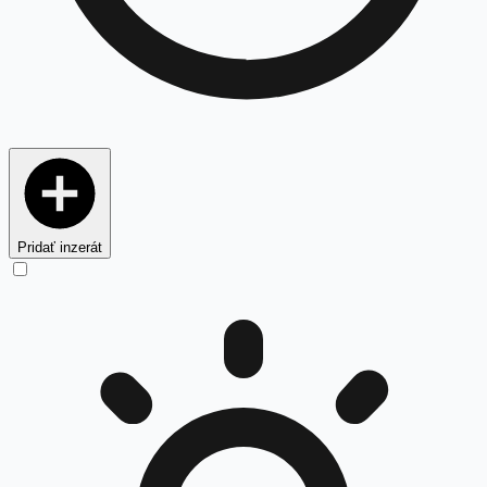
Pridať inzerát