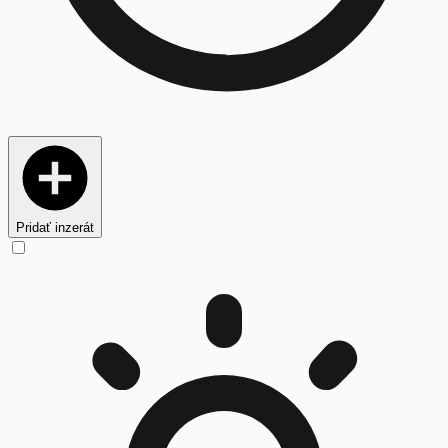
Pridať inzerát