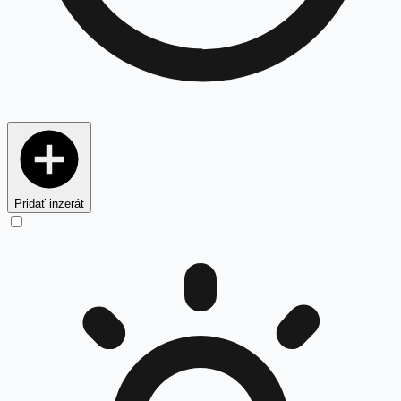
Pridať inzerát