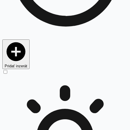
Pridať inzerát