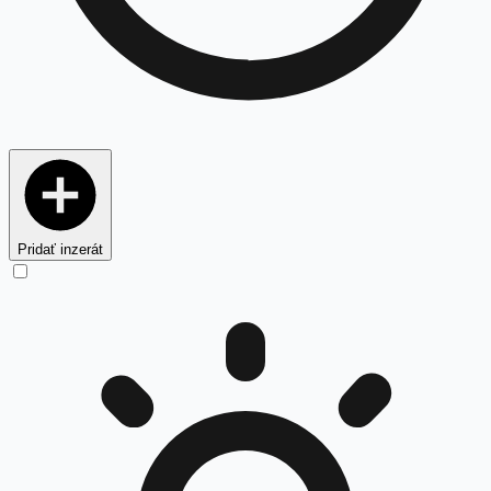
Pridať inzerát