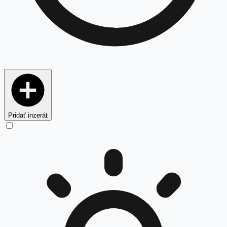
Pridať inzerát