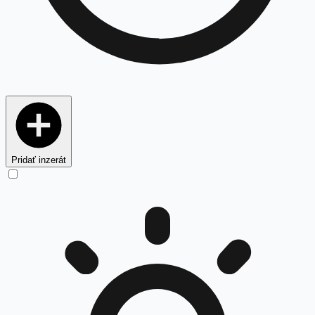
Pridať inzerát