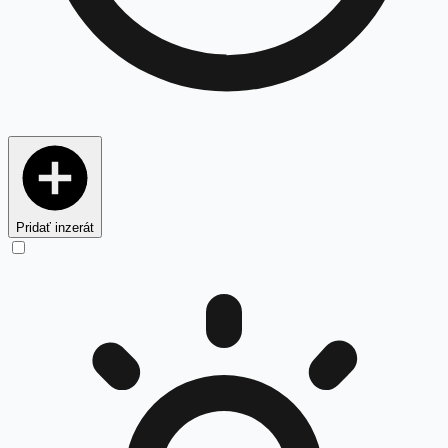
Pridať inzerát