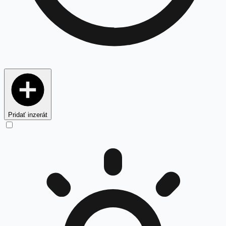
Pridať inzerát