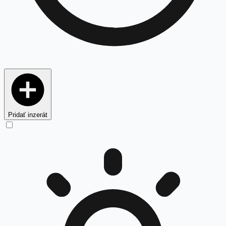
Pridať inzerát