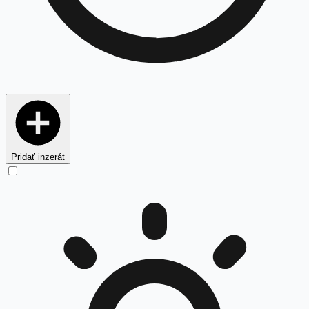
Pridať inzerát