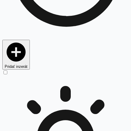
Pridať inzerát