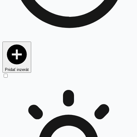
Pridať inzerát