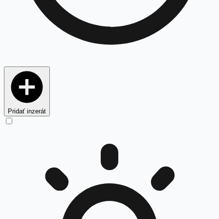
Pridať inzerát