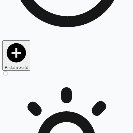
Pridať inzerát