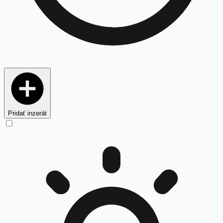
Pridať inzerát