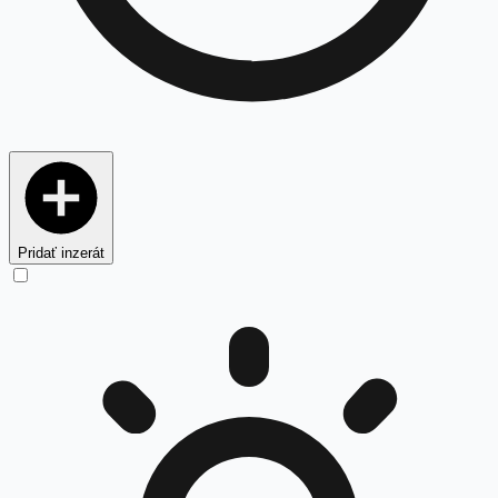
Pridať inzerát