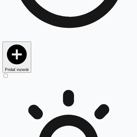
Pridať inzerát