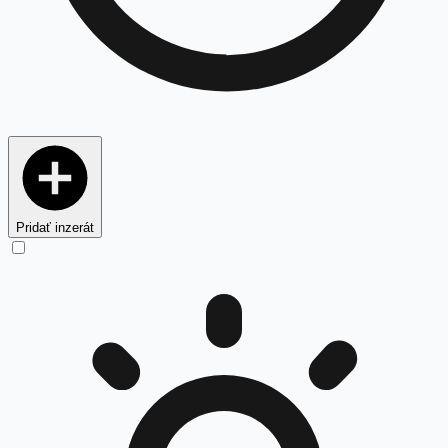
Pridať inzerát