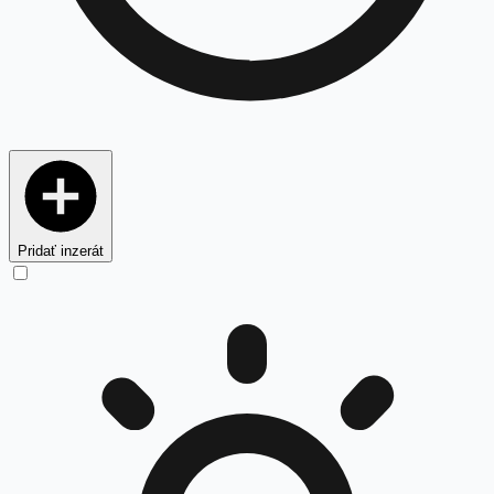
Pridať inzerát