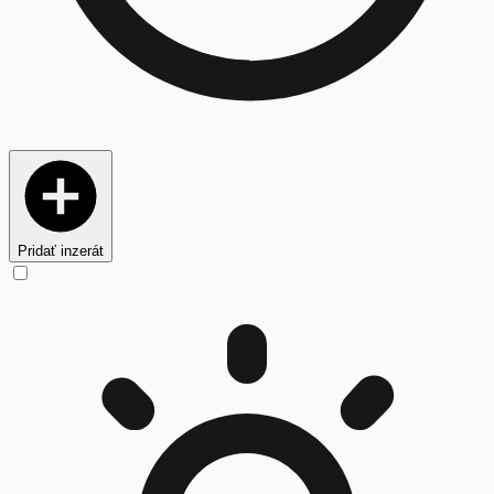
Pridať inzerát