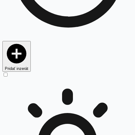
Pridať inzerát