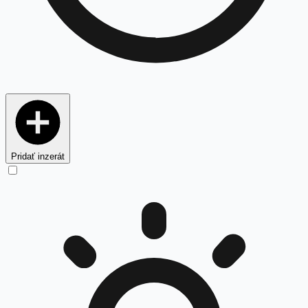
Pridať inzerát