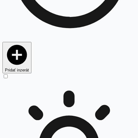
Pridať inzerát