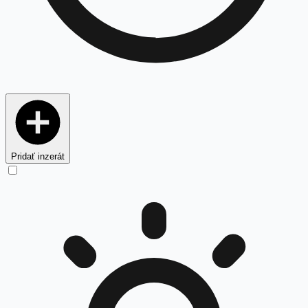
Pridať inzerát