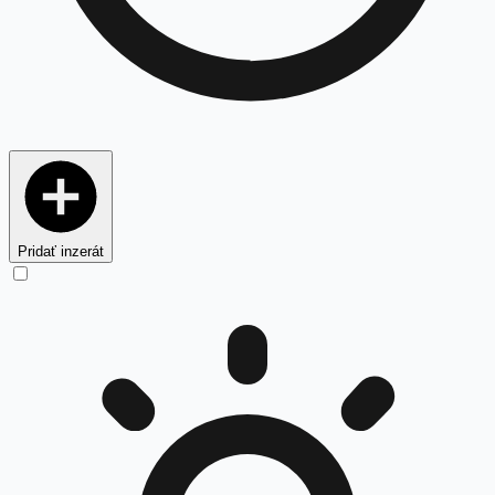
Pridať inzerát