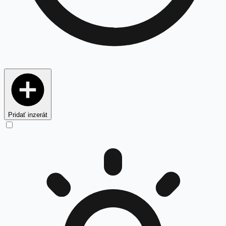
Pridať inzerát