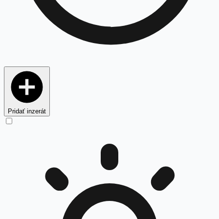
Pridať inzerát