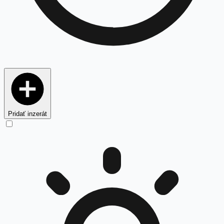
Pridať inzerát