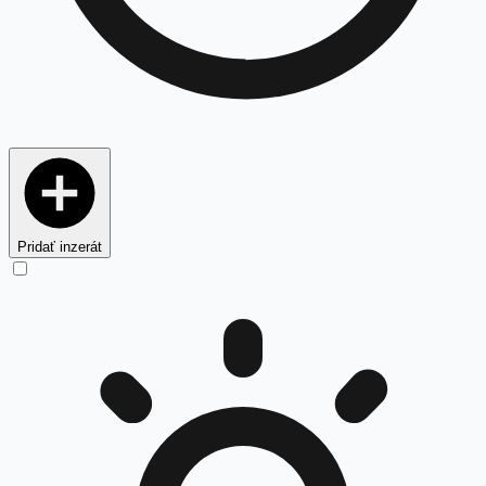
Pridať inzerát