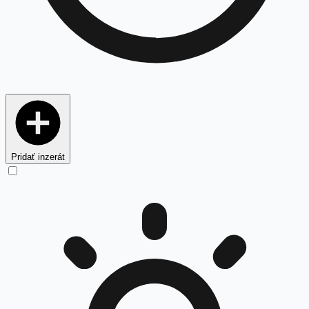
Pridať inzerát